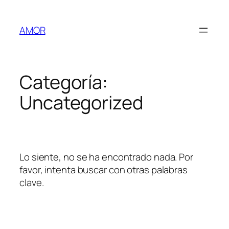
AMOR
Categoría:
Uncategorized
Lo siente, no se ha encontrado nada. Por
favor, intenta buscar con otras palabras
clave.